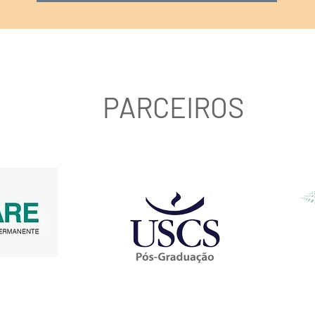
PARCEIROS