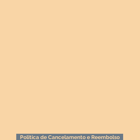
Politica de Cancelamento e Reembolso