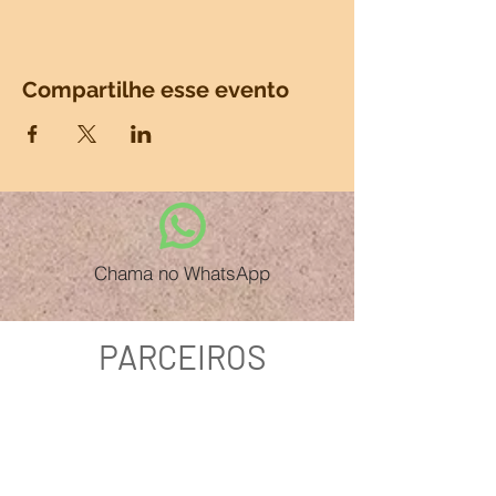
Compartilhe esse evento
Chama no WhatsApp
PARCEIROS