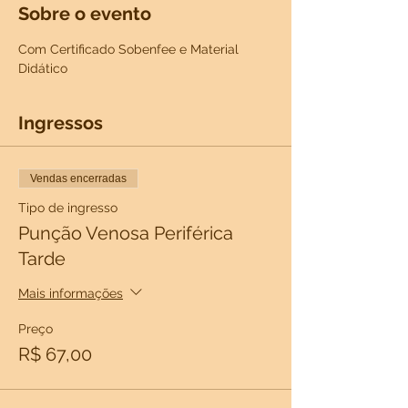
Sobre o evento
Com Certificado Sobenfee e Material 
Didático
Ingressos
Vendas encerradas
Tipo de ingresso
Punção Venosa Periférica
Tarde
Mais informações
Preço
R$ 67,00